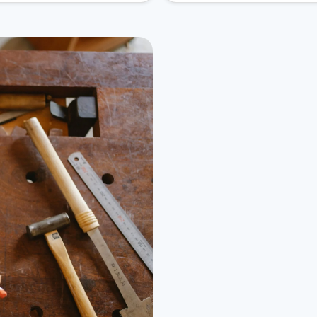
medida para cualquier ti