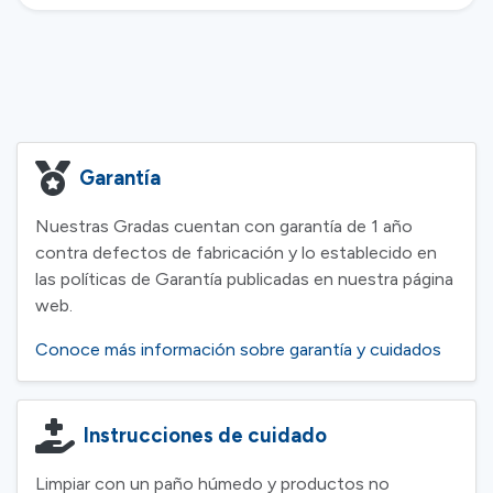
Garantía
Nuestras Gradas cuentan con garantía de 1 año
contra defectos de fabricación y lo establecido en
las políticas de Garantía publicadas en nuestra página
web.
Conoce más información sobre garantía y cuidados
Instrucciones de cuidado
Limpiar con un paño húmedo y productos no