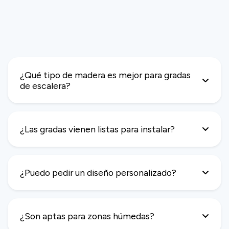
¿Qué tipo de madera es mejor para gradas
de escalera?
¿Las gradas vienen listas para instalar?
¿Puedo pedir un diseño personalizado?
¿Son aptas para zonas húmedas?