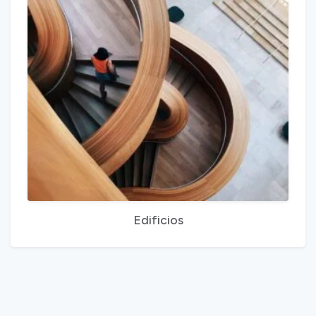
Edificios