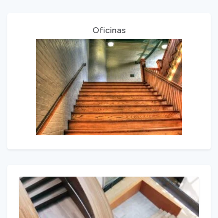
Oficinas