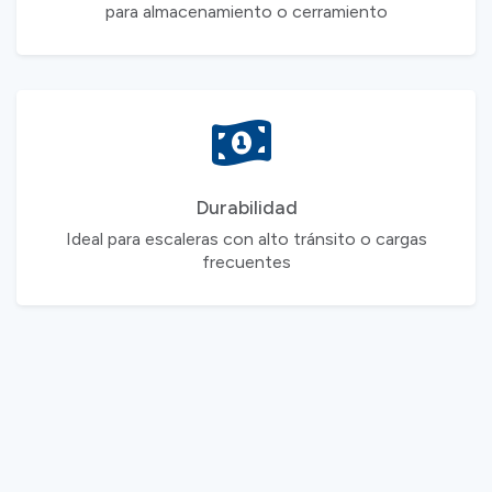
para almacenamiento o cerramiento
Durabilidad
Ideal para escaleras con alto tránsito o cargas
frecuentes