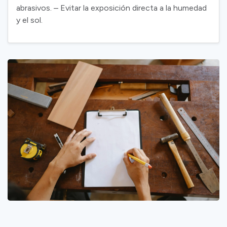
abrasivos. – Evitar la exposición directa a la humedad
y el sol.