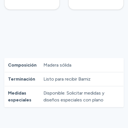
Composición
Madera sólida
Terminación
Listo para recibir Barniz
Medidas
Disponible: Solicitar medidas y
especiales
diseños especiales con plano