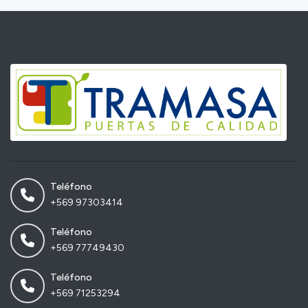
Teléfono
+569 97303414
Teléfono
+569 77749430
Teléfono
+569 71253294