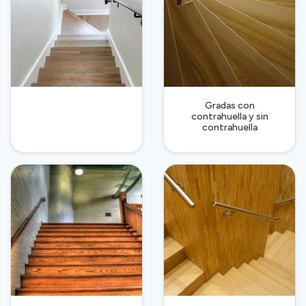
Gradas con
contrahuella y sin
contrahuella