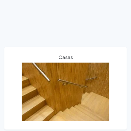
Casas