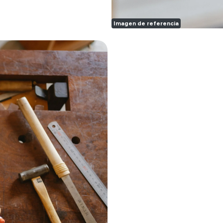
Imagen de referencia
medida para cualquier ti