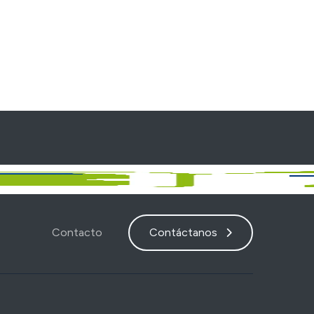
Contacto
Contáctanos