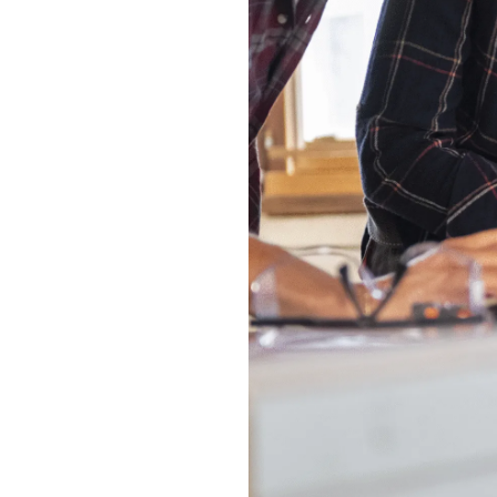
vicio de asesoramiento