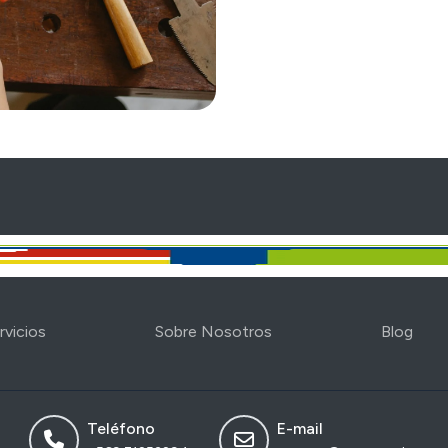
rvicios
Sobre Nosotros
Blog
Teléfono
E-mail