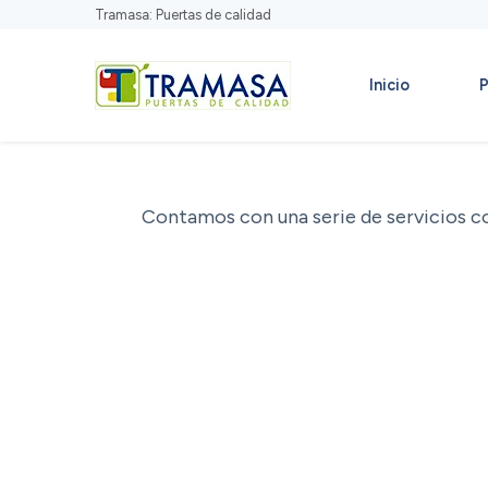
Tramasa: Puertas de calidad
Inicio
P
Contamos con una serie de servicios co