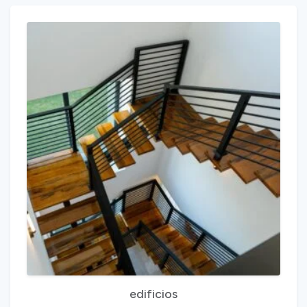
edificios