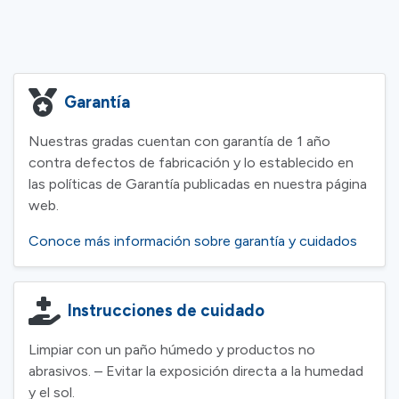
Garantía
Nuestras gradas cuentan con garantía de 1 año
contra defectos de fabricación y lo establecido en
las políticas de Garantía publicadas en nuestra página
web.
Conoce más información sobre garantía y cuidados
Instrucciones de cuidado
Limpiar con un paño húmedo y productos no
abrasivos. – Evitar la exposición directa a la humedad
y el sol.