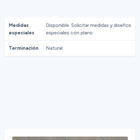
Medidas
Disponible: Solicitar medidas y diseños
especiales
especiales con plano
Terminación
Natural