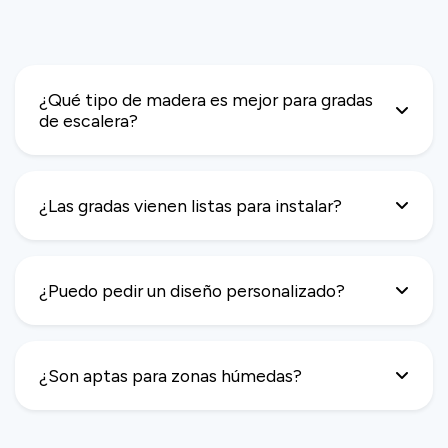
¿Qué tipo de madera es mejor para gradas
de escalera?
¿Las gradas vienen listas para instalar?
¿Puedo pedir un diseño personalizado?
¿Son aptas para zonas húmedas?