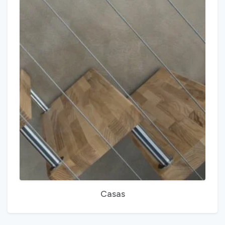
Casas