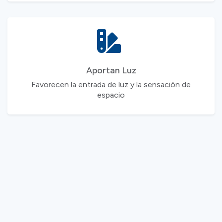
Aportan Luz
Favorecen la entrada de luz y la sensación de
espacio