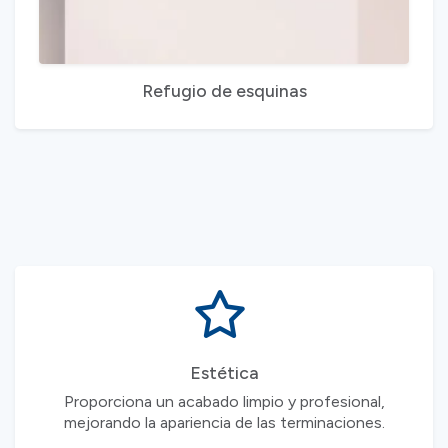
Refugio de esquinas
Estética
Proporciona un acabado limpio y profesional,
mejorando la apariencia de las terminaciones.