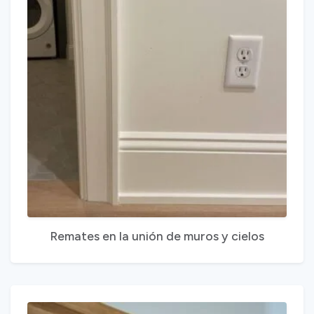
Remates en la unión de muros y cielos