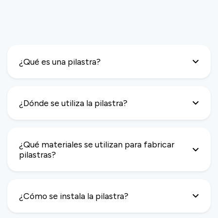
¿Qué es una pilastra?
¿Dónde se utiliza la pilastra?
¿Qué materiales se utilizan para fabricar
pilastras?
¿Cómo se instala la pilastra?