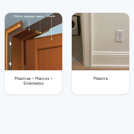
Pilastras – Marcos –
Pilastra
Endolados