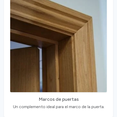
Marcos de puertas
Un complemento ideal para el marco de la puerta.