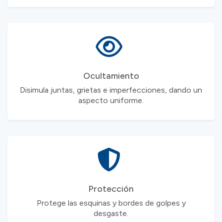
Ocultamiento
Disimula juntas, grietas e imperfecciones, dando un
aspecto uniforme.
Protección
Protege las esquinas y bordes de golpes y
desgaste.