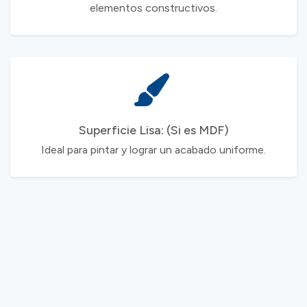
elementos constructivos.
Superficie Lisa: (Si es MDF)
Ideal para pintar y lograr un acabado uniforme.