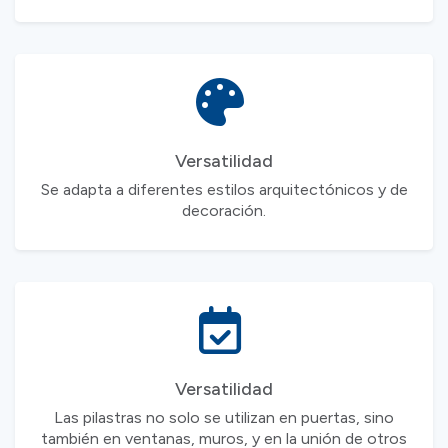
Versatilidad
Se adapta a diferentes estilos arquitectónicos y de
decoración.
Versatilidad
Las pilastras no solo se utilizan en puertas, sino
también en ventanas, muros, y en la unión de otros