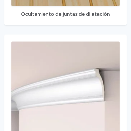
Ocultamiento de juntas de dilatación