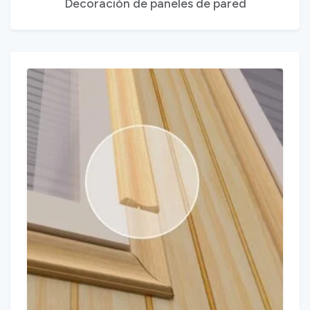
Decoración de paneles de pared