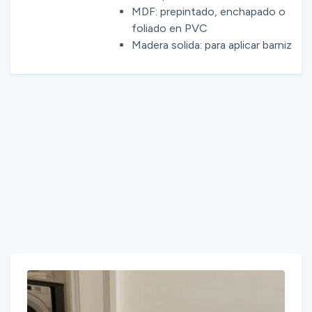
MDF: prepintado, enchapado o
foliado en PVC
Madera solida: para aplicar barniz