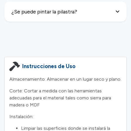
¿Se puede pintar la pilastra?
Instrucciones de Uso
Almacenamiento: Almacenar en un lugar seco y plano.
Corte: Cortar a medida con las herramientas
adecuadas para el material tales como sierra para
madera o MDF
Instalación:
Limpiar las superficies donde se instalará la