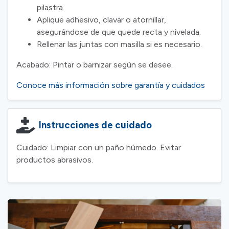
pilastra.
Aplique adhesivo, clavar o atornillar,
asegurándose de que quede recta y nivelada.
Rellenar las juntas con masilla si es necesario.
Acabado: Pintar o barnizar según se desee.
Conoce más información sobre garantía y cuidados
Instrucciones de cuidado
Cuidado: Limpiar con un paño húmedo. Evitar
productos abrasivos.